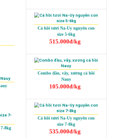
Cá hồi tươi Na-Uy nguyên con
size 5-6kg
515.000đ/kg
Combo đầu, vây, xương cá hồi
Nauy
105.000đ/kg
Nauy
Cá hồi tươi Na-Uy nguyên con
size 7-8kg
 7-8kg
535.000đ/kg